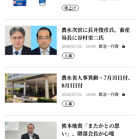
値上げ
農水次官に長井俊彦氏、畜産
局長に谷村栄二氏
2026/07/31 16:00
政治・行政
人事
農水省人事異動・7月31日付、
8月1日付
2026/07/31 16:00
政治・行政
人事
熊本地震「またかとの思
い」、隈部会長が心境