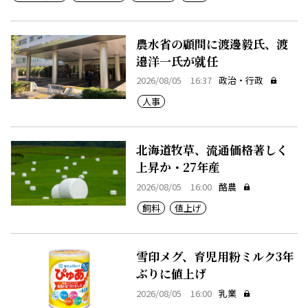
農水省の顧問に渡邊毅氏、渡
邉洋一氏が就任
2026/08/05 16:37
政治・行政
人事
北海道牧草、流通価格著しく
上昇か・27年産
2026/08/05 16:00
酪農
飼料
値上げ
雪印メグ、育児用粉ミルク3年
ぶりに値上げ
2026/08/05 16:00
乳業