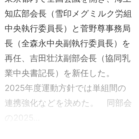
知広部会長（雪印メグミルク労組
中央執行委員長）と菅野尊事務局
長（全森永中央副執行委員長）を
再任、吉田壮汰副部会長（協同乳
業中央書記長）を新任した。
2025年度運動方針では単組間の
連携強化などを決めた。 同部会
の2025...