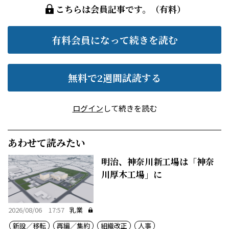
こちらは会員記事です。（有料）
有料会員になって続きを読む
無料で2週間試読する
ログイン
して続きを読む
あわせて読みたい
明治、神奈川新工場は「神奈
川厚木工場」に
2026/08/06 17:57
乳業
新設／移転
再編／集約
組織改正
人事