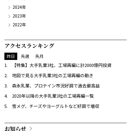
2024年
2023年
2022年
アクセスランキング
昨日
先週
先月
【特集】大手乳業3社、工場再編に計2000億円投資
地図で見る大手乳業3社の工場再編の動き
森永乳業、プロテイン市況好調で過去最高益
2020年以降の大手乳業3社の工場再編一覧
雪メグ、チーズやヨーグルトなど好調で増収
お知らせ