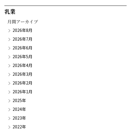
乳業​
月間アーカイブ
2026年8月
2026年7月
2026年6月
2026年5月
2026年4月
2026年3月
2026年2月
2026年1月
2025年
2024年
2023年
2022年