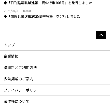
◆「日刊酪農乳業速報 資料特集106号」を発行しました
2025/07/31 00:00
◆「酪農乳業速報2025夏季特集」を発行しました
トップ
企業情報
購読料とご利用方法
広告掲載のご案内
プライバシーポリシー
著作権について