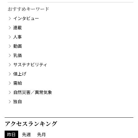
おすすめキーワード
インタビュー
連載
人事
動画
乳価
サステナビリティ
値上げ
需給
自然災害／異常気象
独自
アクセスランキング
昨日
先週
先月