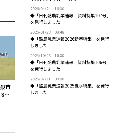
2026/04/24 16:00
◆「日刊酪農乳業速報 資料特集107号」
を発行しました
2026/01/28 08:48
◆「酪農乳業速報2026新春特集」を発行
しました
2025/10/28 16:00
◆「日刊酪農乳業速報 資料特集106号」
を発行しました
2025/07/31 00:00
◆「酪農乳業速報2025夏季特集」を発行
一般市
しました
8月5