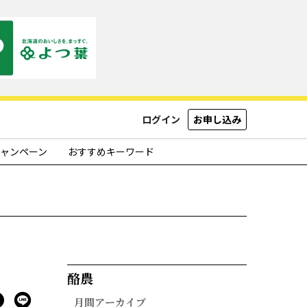
ログイン
お申し込み
ャンペーン
おすすめキーワード
酪農​
月間アーカイブ