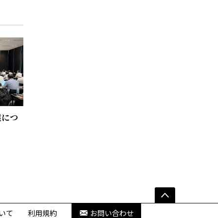
業につ
いて
利用規約
お問い合わせ