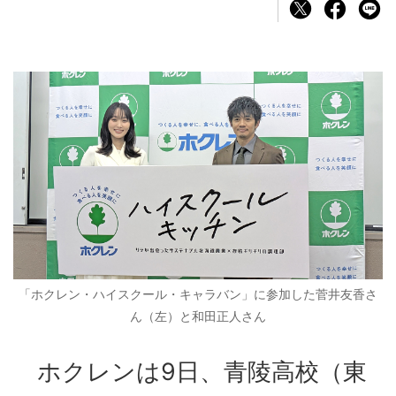
「ホクレン・ハイスクール・キャラバン」に参加した菅井友香さ
ん（左）と和田正人さん
ホクレンは9日、青陵高校（東