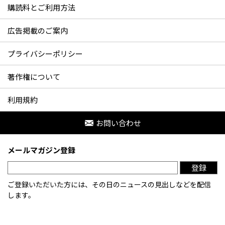
購読料とご利用方法
広告掲載のご案内
プライバシーポリシー
著作権について
利用規約
お問い合わせ
メールマガジン登録
登録
ご登録いただいた方には、その日のニュースの見出しなどを配信
します。