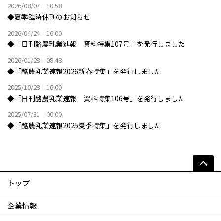
2026/08/07 10:58
◆夏季臨時休刊のお知らせ
2026/04/24 16:00
◆「日刊酪農乳業速報 資料特集107号」を発行しました
2026/01/28 08:48
◆「酪農乳業速報2026新春特集」を発行しました
2025/10/28 16:00
◆「日刊酪農乳業速報 資料特集106号」を発行しました
2025/07/31 00:00
◆「酪農乳業速報2025夏季特集」を発行しました
トップ
企業情報