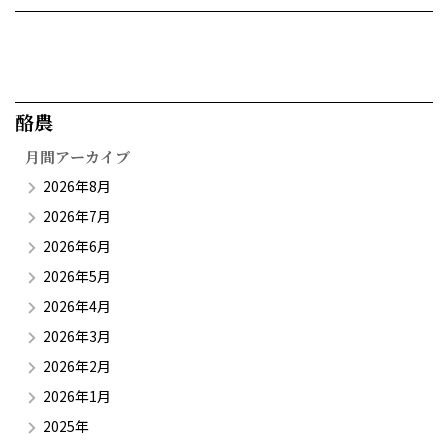
酪農​
月間アーカイブ
2026年8月
2026年7月
2026年6月
2026年5月
2026年4月
2026年3月
2026年2月
2026年1月
2025年