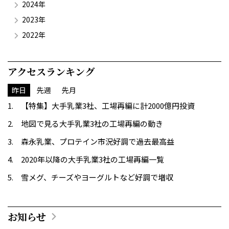
2024年
2023年
2022年
アクセスランキング
昨日
先週
先月
【特集】大手乳業3社、工場再編に計2000億円投資
地図で見る大手乳業3社の工場再編の動き
森永乳業、プロテイン市況好調で過去最高益
2020年以降の大手乳業3社の工場再編一覧
雪メグ、チーズやヨーグルトなど好調で増収
お知らせ