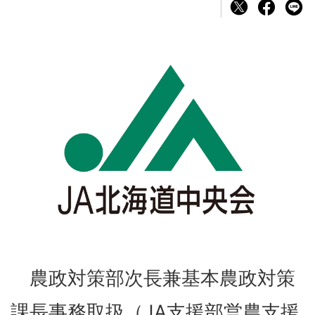
農政対策部次長兼基本農政対策
課長事務取扱（JA支援部営農支援