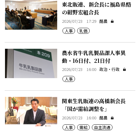
東北販連、新会長に福島県酪
の紺野宏組合長
2026/07/23 17:29
酪農
人事
乳価
農水省牛乳乳製品課人事異
動・16日付、21日付
2026/07/23 16:00
政治・行政
人事
関東生乳販連の高橋新会長
「国が需給調整を」
2026/07/23 16:00
酪農
人事
需給
自主流通