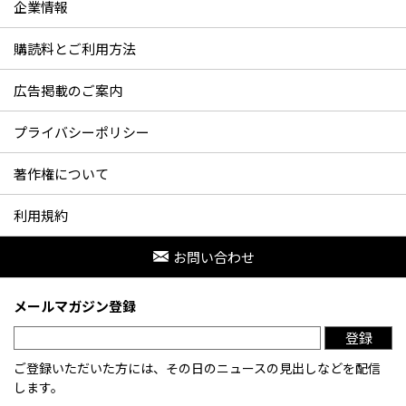
企業情報
購読料とご利用方法
広告掲載のご案内
プライバシーポリシー
著作権について
利用規約
お問い合わせ
メールマガジン登録
登録
ご登録いただいた方には、その日のニュースの見出しなどを配信
します。