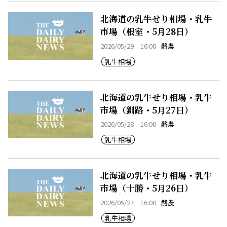
北海道の乳牛せり相場・乳牛
市場（根室・5月28日）
2026/05/29 16:00
酪農
乳牛相場
北海道の乳牛せり相場・乳牛
市場（釧路・5月27日）
2026/05/28 16:00
酪農
乳牛相場
北海道の乳牛せり相場・乳牛
市場（十勝・5月26日）
2026/05/27 16:00
酪農
乳牛相場