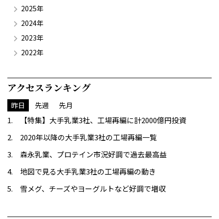
2025年
2024年
2023年
2022年
アクセスランキング
昨日
先週
先月
【特集】大手乳業3社、工場再編に計2000億円投資
2020年以降の大手乳業3社の工場再編一覧
森永乳業、プロテイン市況好調で過去最高益
地図で見る大手乳業3社の工場再編の動き
雪メグ、チーズやヨーグルトなど好調で増収