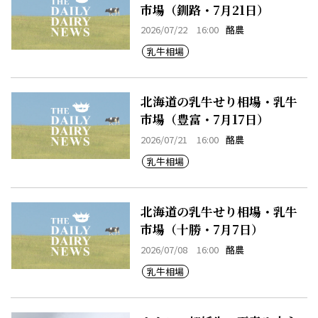
市場（釧路・7月21日）
2026/07/22 16:00
酪農
乳牛相場
北海道の乳牛せり相場・乳牛
市場（豊富・7月17日）
2026/07/21 16:00
酪農
乳牛相場
北海道の乳牛せり相場・乳牛
市場（十勝・7月7日）
2026/07/08 16:00
酪農
乳牛相場