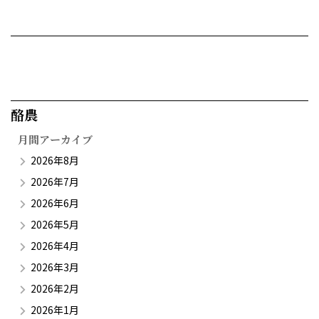
酪農​
月間アーカイブ
2026年8月
2026年7月
2026年6月
2026年5月
2026年4月
2026年3月
2026年2月
2026年1月