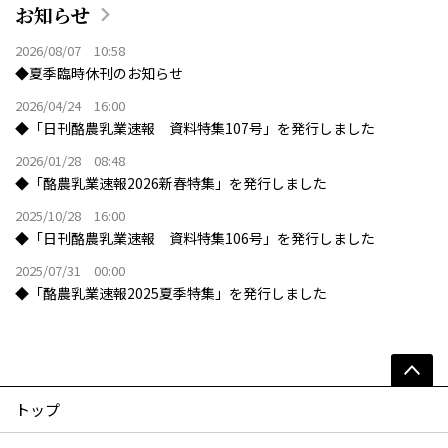
お知らせ
2026/08/07 10:58
◆夏季臨時休刊のお知らせ
2026/04/24 16:00
◆「日刊酪農乳業速報 資料特集107号」を発行しました
2026/01/28 08:48
◆「酪農乳業速報2026新春特集」を発行しました
2025/10/28 16:00
◆「日刊酪農乳業速報 資料特集106号」を発行しました
2025/07/31 00:00
◆「酪農乳業速報2025夏季特集」を発行しました
トップ