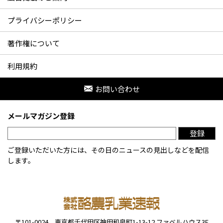
プライバシーポリシー
著作権について
利用規約
お問い合わせ
メールマガジン登録
登録
ご登録いただいた方には、その日のニュースの見出しなどを配信
します。
〒101-0024
東京都千代田区神田和泉町1-13-12
ファベルハウス3F