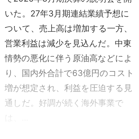
いた。27年3月期連結業績予想に
ついて、売上高は増加する一方、
営業利益は減少を見込んだ。中東
情勢の悪化に伴う原油高などによ
り、国内外合計で63億円のコスト
増が想定され、利益を圧迫する見
通しだ。好調が続く海外事業で
は、...