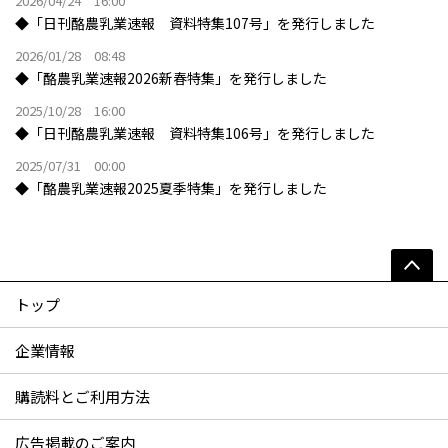
2026/04/24 16:00
◆「日刊酪農乳業速報 資料特集107号」を発行しました
2026/01/28 08:48
◆「酪農乳業速報2026新春特集」を発行しました
2025/10/28 16:00
◆「日刊酪農乳業速報 資料特集106号」を発行しました
2025/07/31 00:00
◆「酪農乳業速報2025夏季特集」を発行しました
トップ
企業情報
購読料とご利用方法
広告掲載のご案内