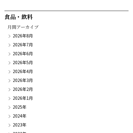
食品・飲料​
月間アーカイブ
2026年8月
2026年7月
2026年6月
2026年5月
2026年4月
2026年3月
2026年2月
2026年1月
2025年
2024年
2023年