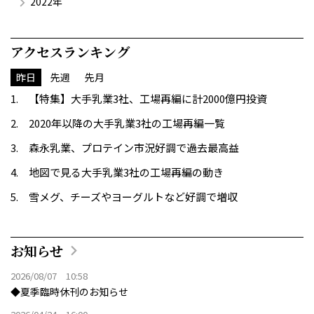
2022年
アクセスランキング
昨日
先週
先月
【特集】大手乳業3社、工場再編に計2000億円投資
2020年以降の大手乳業3社の工場再編一覧
森永乳業、プロテイン市況好調で過去最高益
地図で見る大手乳業3社の工場再編の動き
雪メグ、チーズやヨーグルトなど好調で増収
お知らせ
2026/08/07 10:58
◆夏季臨時休刊のお知らせ