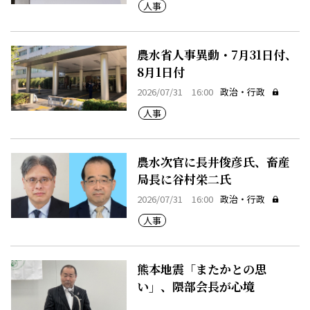
人事
農水省人事異動・7月31日付、
8月1日付
2026/07/31 16:00
政治・行政
人事
農水次官に長井俊彦氏、畜産
局長に谷村栄二氏
2026/07/31 16:00
政治・行政
人事
熊本地震「またかとの思
い」、隈部会長が心境