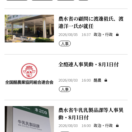
農水省の顧問に渡邊毅氏、渡
邉洋一氏が就任
2026/08/05 16:37
政治・行政
人事
全酪連人事異動・8月1日付
2026/08/03 16:00
酪農
人事
農水省牛乳乳製品課等人事異
動・8月1日付
2026/08/03 16:00
政治・行政