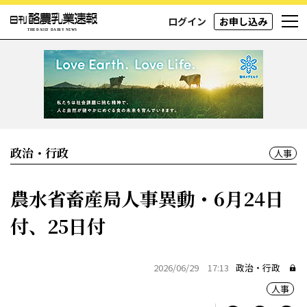
ログイン
お申し込み
政治・行政
人事
農水省畜産局人事異動・6月24日
付、25日付
2026/06/29 17:13
政治・行政
人事