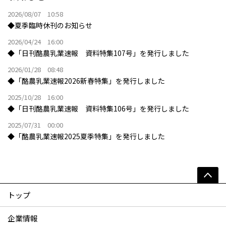
2026/08/07 10:58
◆夏季臨時休刊のお知らせ
2026/04/24 16:00
◆「日刊酪農乳業速報 資料特集107号」を発行しました
2026/01/28 08:48
◆「酪農乳業速報2026新春特集」を発行しました
2025/10/28 16:00
◆「日刊酪農乳業速報 資料特集106号」を発行しました
2025/07/31 00:00
◆「酪農乳業速報2025夏季特集」を発行しました
トップ
企業情報