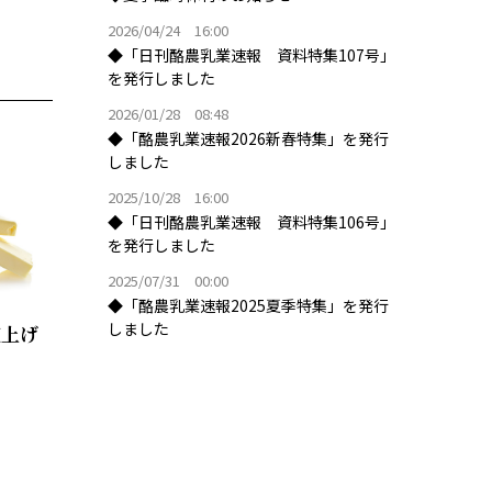
2026/04/24 16:00
◆「日刊酪農乳業速報 資料特集107号」
を発行しました
2026/01/28 08:48
◆「酪農乳業速報2026新春特集」を発行
しました
2025/10/28 16:00
◆「日刊酪農乳業速報 資料特集106号」
を発行しました
2025/07/31 00:00
◆「酪農乳業速報2025夏季特集」を発行
しました
値上げ