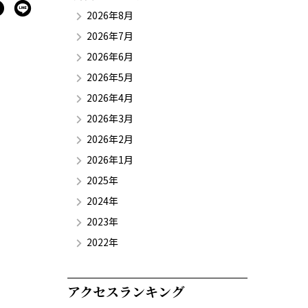
2026年8月
2026年7月
2026年6月
2026年5月
2026年4月
2026年3月
2026年2月
2026年1月
2025年
2024年
2023年
2022年
アクセスランキング