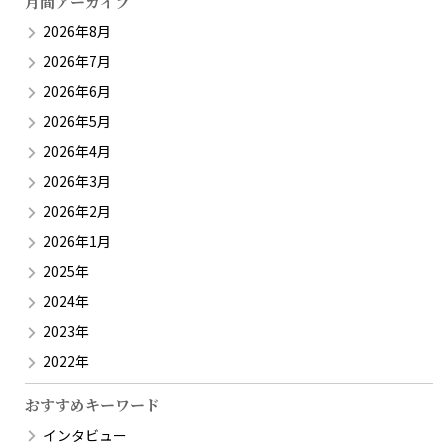
月間アーカイブ
2026年8月
2026年7月
2026年6月
2026年5月
2026年4月
2026年3月
2026年2月
2026年1月
2025年
2024年
2023年
2022年
おすすめキーワード
インタビュー