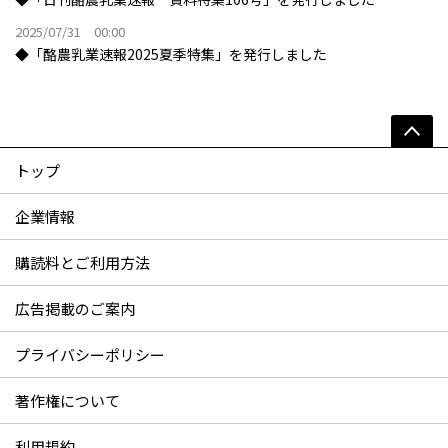
2025/07/31 00:00
◆「酪農乳業速報2025夏季特集」を発行しました
トップ
企業情報
購読料とご利用方法
広告掲載のご案内
プライバシーポリシー
著作権について
利用規約