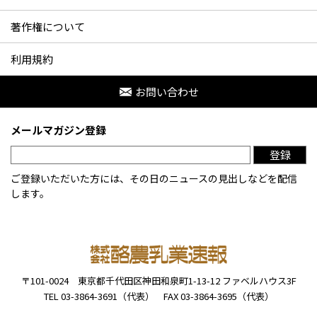
著作権について
利用規約
お問い合わせ
メールマガジン登録
登録
ご登録いただいた方には、その日のニュースの見出しなどを配信
します。
〒101-0024
東京都千代田区神田和泉町1-13-12
ファベルハウス3F
TEL 03-3864-3691（代表）
FAX 03-3864-3695（代表）