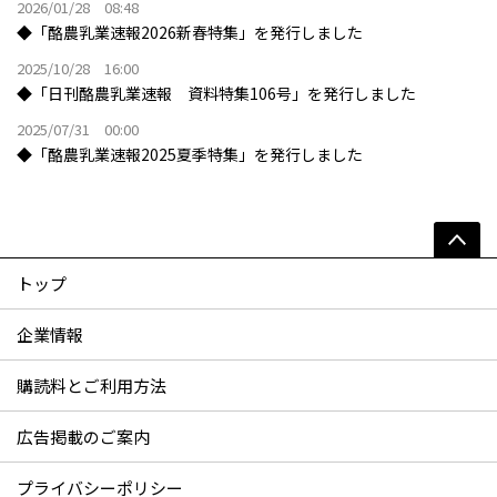
2026/01/28 08:48
◆「酪農乳業速報2026新春特集」を発行しました
2025/10/28 16:00
◆「日刊酪農乳業速報 資料特集106号」を発行しました
2025/07/31 00:00
◆「酪農乳業速報2025夏季特集」を発行しました
トップ
企業情報
購読料とご利用方法
広告掲載のご案内
プライバシーポリシー