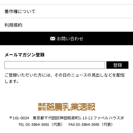
著作権について
利用規約
お問い合わせ
メールマガジン登録
登録
ご登録いただいた方には、その日のニュースの見出しなどを配信
します。
〒101-0024
東京都千代田区神田和泉町1-13-12
ファベルハウス3F
TEL 03-3864-3691（代表）
FAX 03-3864-3695（代表）