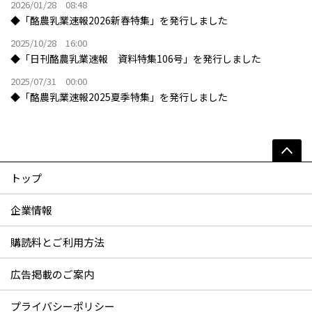
2026/01/28 08:48
◆「酪農乳業速報2026新春特集」を発行しました
2025/10/28 16:00
◆「日刊酪農乳業速報 資料特集106号」を発行しました
2025/07/31 00:00
◆「酪農乳業速報2025夏季特集」を発行しました
トップ
企業情報
購読料とご利用方法
広告掲載のご案内
プライバシーポリシー