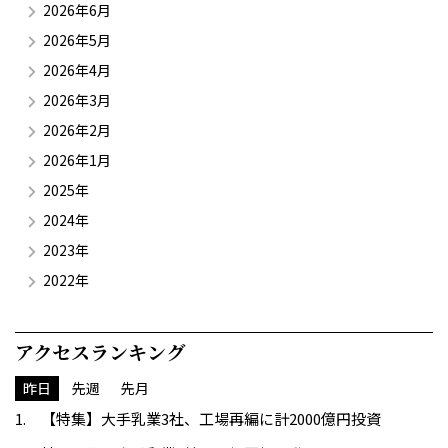
2026年6月
2026年5月
2026年4月
2026年3月
2026年2月
2026年1月
2025年
2024年
2023年
2022年
アクセスランキング
昨日
先週
先月
【特集】大手乳業3社、工場再編に計2000億円投資