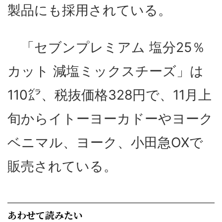
製品にも採用されている。
「セブンプレミアム 塩分25％
カット 減塩ミックスチーズ」は
110㌘、税抜価格328円で、11月上
旬からイトーヨーカドーやヨーク
ベニマル、ヨーク、小田急OXで
販売されている。
あわせて読みたい