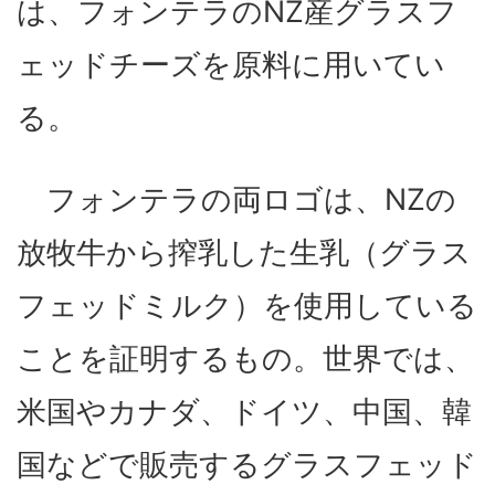
は、フォンテラのNZ産グラスフ
ェッドチーズを原料に用いてい
る。
フォンテラの両ロゴは、NZの
放牧牛から搾乳した生乳（グラス
フェッドミルク）を使用している
ことを証明するもの。世界では、
米国やカナダ、ドイツ、中国、韓
国などで販売するグラスフェッド