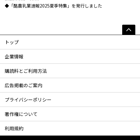
◆「酪農乳業速報2025夏季特集」を発行しました
トップ
企業情報
購読料とご利用方法
広告掲載のご案内
プライバシーポリシー
著作権について
利用規約