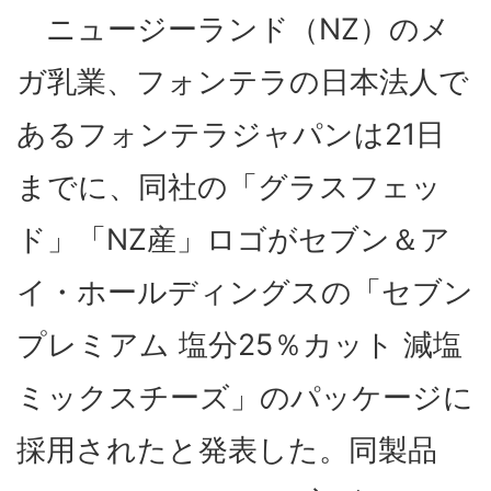
ニュージーランド（NZ）のメ
ガ乳業、フォンテラの日本法人で
あるフォンテラジャパンは21日
までに、同社の「グラスフェッ
ド」「NZ産」ロゴがセブン＆ア
イ・ホールディングスの「セブン
プレミアム 塩分25％カット 減塩
ミックスチーズ」のパッケージに
採用されたと発表した。同製品