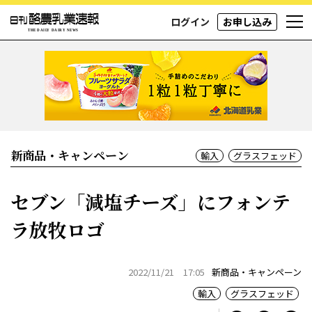
ログイン
お申し込み
新商品・キャンペーン
輸入
グラスフェッド
セブン「減塩チーズ」にフォンテ
ラ放牧ロゴ
2022/11/21 17:05
新商品・キャンペーン
輸入
グラスフェッド