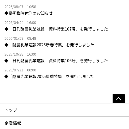
2026/08/07 10:58
◆夏季臨時休刊のお知らせ
2026/04/24 16:00
◆「日刊酪農乳業速報 資料特集107号」を発行しました
2026/01/28 08:48
◆「酪農乳業速報2026新春特集」を発行しました
2025/10/28 16:00
◆「日刊酪農乳業速報 資料特集106号」を発行しました
2025/07/31 00:00
◆「酪農乳業速報2025夏季特集」を発行しました
トップ
企業情報