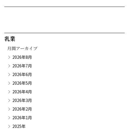
乳業​
月間アーカイブ
2026年8月
2026年7月
2026年6月
2026年5月
2026年4月
2026年3月
2026年2月
2026年1月
2025年