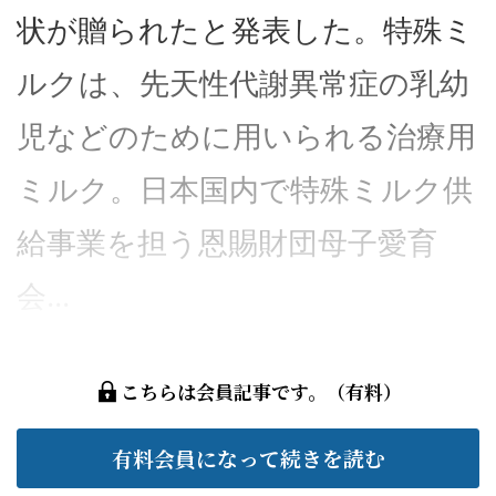
状が贈られたと発表した。特殊ミ
ルクは、先天性代謝異常症の乳幼
児などのために用いられる治療用
ミルク。日本国内で特殊ミルク供
給事業を担う恩賜財団母子愛育
会...
こちらは会員記事です。（有料）
有料会員になって続きを読む