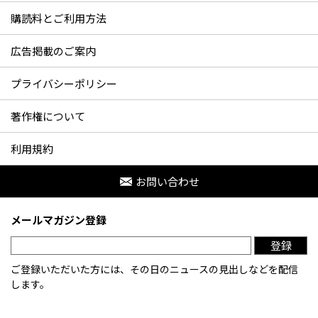
購読料とご利用方法
広告掲載のご案内
プライバシーポリシー
著作権について
利用規約
お問い合わせ
メールマガジン登録
登録
ご登録いただいた方には、その日のニュースの見出しなどを配信
します。