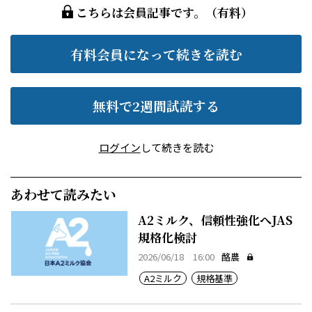
こちらは会員記事です。（有料）
有料会員になって続きを読む
無料で2週間試読する
ログイン
して続きを読む
あわせて読みたい
A2ミルク、信頼性強化へJAS
規格化検討
2026/06/18 16:00
酪農
A2ミルク
規格基準