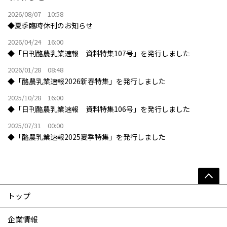
2026/08/07 10:58
◆夏季臨時休刊のお知らせ
2026/04/24 16:00
◆「日刊酪農乳業速報 資料特集107号」を発行しました
2026/01/28 08:48
◆「酪農乳業速報2026新春特集」を発行しました
2025/10/28 16:00
◆「日刊酪農乳業速報 資料特集106号」を発行しました
2025/07/31 00:00
◆「酪農乳業速報2025夏季特集」を発行しました
トップ
企業情報