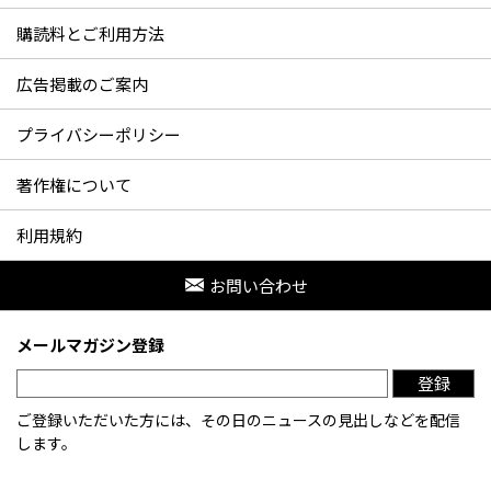
購読料とご利用方法
広告掲載のご案内
プライバシーポリシー
著作権について
利用規約
お問い合わせ
メールマガジン登録
登録
ご登録いただいた方には、その日のニュースの見出しなどを配信
します。