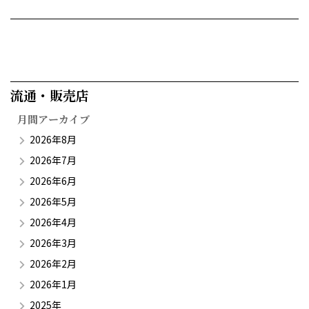
流通・販売店​
月間アーカイブ
2026年8月
2026年7月
2026年6月
2026年5月
2026年4月
2026年3月
2026年2月
2026年1月
2025年