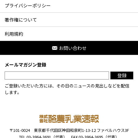
プライバシーポリシー
著作権について
利用規約
お問い合わせ
メールマガジン登録
登録
ご登録いただいた方には、その日のニュースの見出しなどを配信
します。
〒101-0024
東京都千代田区神田和泉町1-13-12
ファベルハウス3F
TEL 03-3864-3691（代表）
FAX 03-3864-3695（代表）