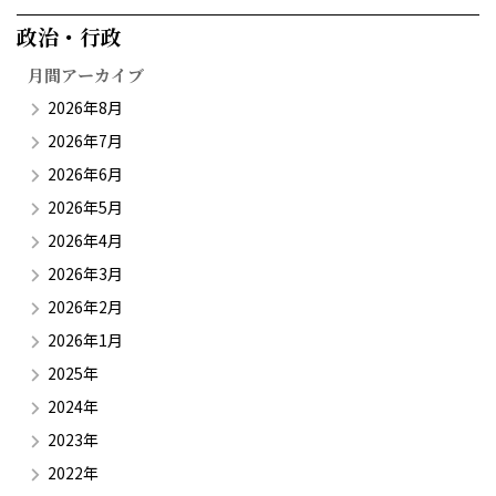
政治・行政​
月間アーカイブ
2026年8月
2026年7月
2026年6月
2026年5月
2026年4月
2026年3月
2026年2月
2026年1月
2025年
2024年
2023年
2022年