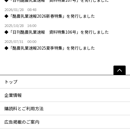
2026/01/28 08:48
◆「酪農乳業速報2026新春特集」を発行しました
2025/10/28 16:00
◆「日刊酪農乳業速報 資料特集106号」を発行しました
2025/07/31 00:00
◆「酪農乳業速報2025夏季特集」を発行しました
トップ
企業情報
購読料とご利用方法
広告掲載のご案内