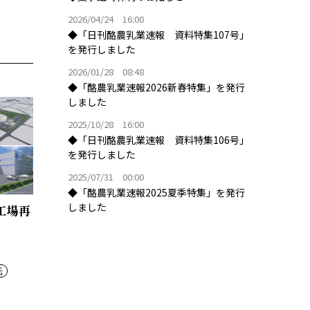
2026/04/24 16:00
◆「日刊酪農乳業速報 資料特集107号」
を発行しました
2026/01/28 08:48
◆「酪農乳業速報2026新春特集」を発行
しました
2025/10/28 16:00
◆「日刊酪農乳業速報 資料特集106号」
を発行しました
2025/07/31 00:00
◆「酪農乳業速報2025夏季特集」を発行
しました
工場再
転