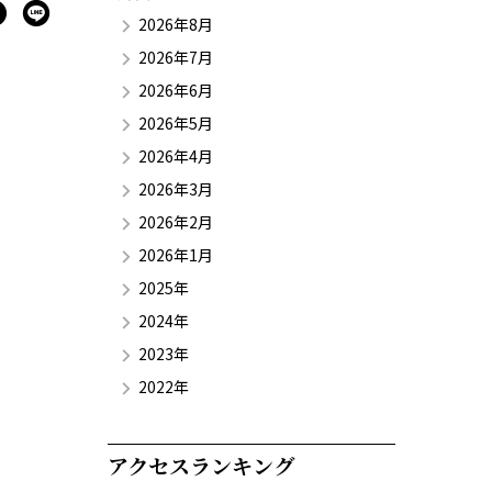
2026年8月
2026年7月
2026年6月
2026年5月
2026年4月
2026年3月
2026年2月
2026年1月
2025年
2024年
2023年
2022年
アクセスランキング