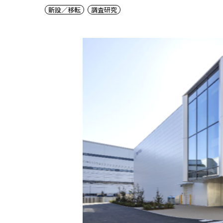
新設／移転
調査研究