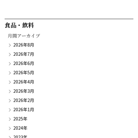
食品・飲料​
月間アーカイブ
2026年8月
2026年7月
2026年6月
2026年5月
2026年4月
2026年3月
2026年2月
2026年1月
2025年
2024年
2023年