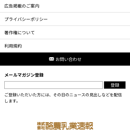
広告掲載のご案内
プライバシーポリシー
著作権について
利用規約
お問い合わせ
メールマガジン登録
登録
ご登録いただいた方には、その日のニュースの見出しなどを配信
します。