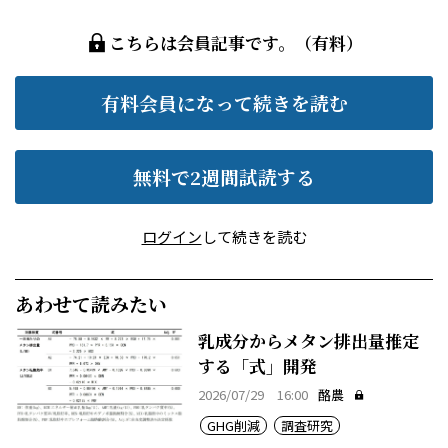
こちらは会員記事です。（有料）
有料会員になって続きを読む
無料で2週間試読する
ログイン
して続きを読む
あわせて読みたい
乳成分からメタン排出量推定
する「式」開発
2026/07/29 16:00
酪農
GHG削減
調査研究