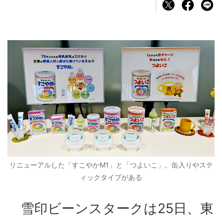
リニューアルした「すこやかM1」と「つよいこ」。缶入りやステ
ィックタイプがある
雪印ビーンスタークは25日、東