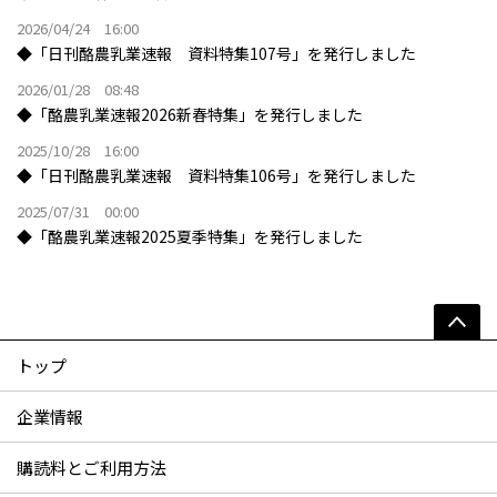
2026/04/24 16:00
◆「日刊酪農乳業速報 資料特集107号」を発行しました
2026/01/28 08:48
◆「酪農乳業速報2026新春特集」を発行しました
2025/10/28 16:00
◆「日刊酪農乳業速報 資料特集106号」を発行しました
2025/07/31 00:00
◆「酪農乳業速報2025夏季特集」を発行しました
トップ
企業情報
購読料とご利用方法