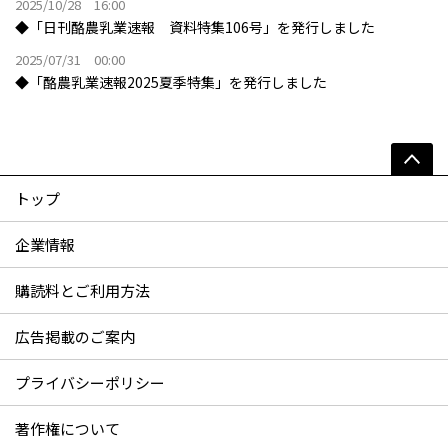
2025/10/28 16:00
◆「日刊酪農乳業速報 資料特集106号」を発行しました
2025/07/31 00:00
◆「酪農乳業速報2025夏季特集」を発行しました
トップ
企業情報
購読料とご利用方法
広告掲載のご案内
プライバシーポリシー
著作権について