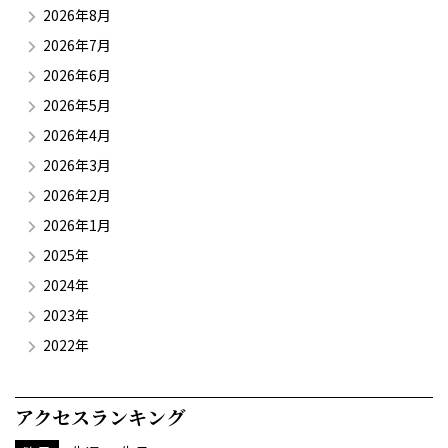
2026年8月
2026年7月
2026年6月
2026年5月
2026年4月
2026年3月
2026年2月
2026年1月
2025年
2024年
2023年
2022年
アクセスランキング