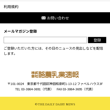
利用規約
お問い合わせ
メールマガジン登録
登録
ご登録いただいた方には、その日のニュースの見出しなどを配信
します。
〒101-0024
東京都千代田区神田和泉町1-13-12
ファベルハウス3F
TEL 03-3864-3691（代表）
FAX 03-3864-3695（代表）
© THE DAILY DAIRY NEWS