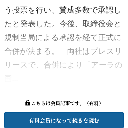
う投票を行い、賛成多数で承認し
たと発表した。今後、取締役会と
規制当局による承認を経て正式に
合併が決まる。 両社はプレスリ
リースで、合併により「アーラの
国...
こちらは会員記事です。（有料）
有料会員になって続きを読む