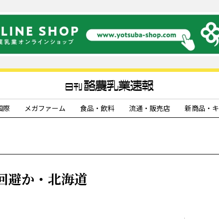
国際
メガファーム
食品・飲料
流通・販売店
新商品・キ
回避か・北海道