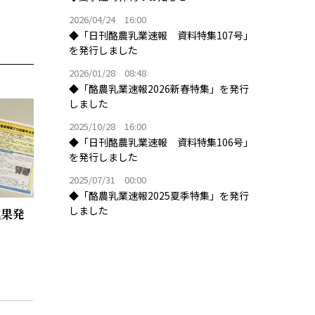
2026/04/24 16:00
◆「日刊酪農乳業速報 資料特集107号」
を発行しました
2026/01/28 08:48
◆「酪農乳業速報2026新春特集」を発行
しました
2025/10/28 16:00
◆「日刊酪農乳業速報 資料特集106号」
を発行しました
2025/07/31 00:00
◆「酪農乳業速報2025夏季特集」を発行
しました
成果発