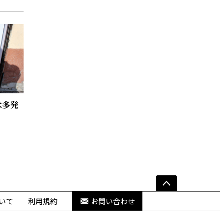
は多発
いて
利用規約
お問い合わせ