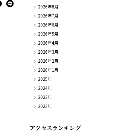
2026年8月
2026年7月
2026年6月
2026年5月
2026年4月
2026年3月
2026年2月
2026年1月
2025年
2024年
2023年
2022年
アクセスランキング