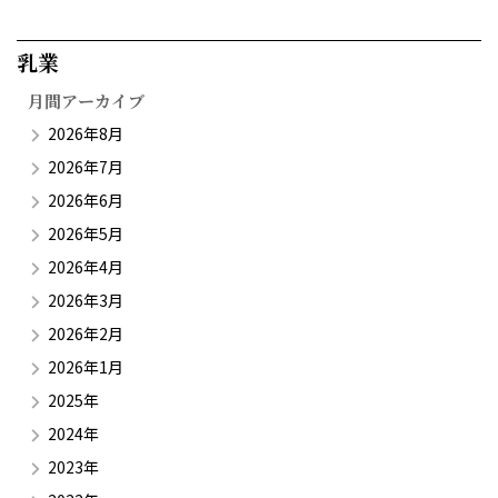
乳業​
月間アーカイブ
2026年8月
2026年7月
2026年6月
2026年5月
2026年4月
2026年3月
2026年2月
2026年1月
2025年
2024年
2023年