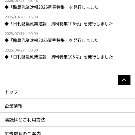
2026/01/28 08:48
◆「酪農乳業速報2026新春特集」を発行しました
2025/10/28 16:00
◆「日刊酪農乳業速報 資料特集106号」を発行しました
2025/07/31 00:00
◆「酪農乳業速報2025夏季特集」を発行しました
2025/04/27 09:00
◆「日刊酪農乳業速報 資料特集105号」を発行しました
トップ
企業情報
購読料とご利用方法
広告掲載のご案内