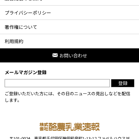
プライバシーポリシー
著作権について
利用規約
お問い合わせ
メールマガジン登録
登録
ご登録いただいた方には、その日のニュースの見出しなどを配信
します。
〒101-0024
東京都千代田区神田和泉町1-13-12
ファベルハウス3F