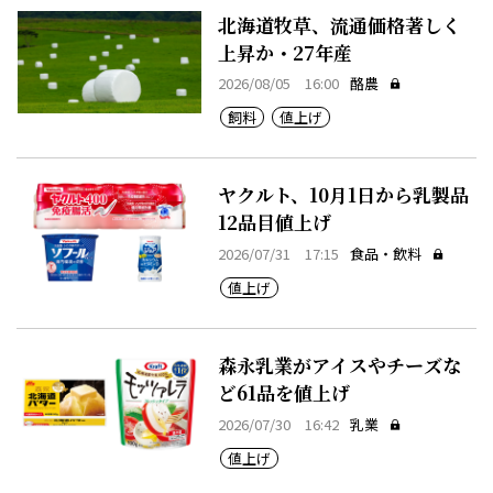
北海道牧草、流通価格著しく
上昇か・27年産
2026/08/05 16:00
酪農
飼料
値上げ
ヤクルト、10月1日から乳製品
12品目値上げ
2026/07/31 17:15
食品・飲料
値上げ
森永乳業がアイスやチーズな
ど61品を値上げ
2026/07/30 16:42
乳業
値上げ