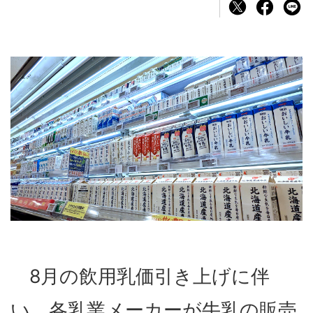
8月の飲用乳価引き上げに伴
い、各乳業メーカーが牛乳の販売