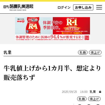
ログイン
お申し込み
乳業
乳価
値上げ
牛乳値上げから1カ月半、想定より
販売落ちず
2025/09/25 16:00
乳業
乳価
値上げ