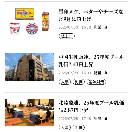
雪印メグ、バターやチーズな
ど9月に値上げ
2026/07/30 16:38
乳業
値上げ
中国生乳販連、25年度プール
乳価2.41円上昇
2026/07/29 16:00
酪農
人事
乳価
暑熱対策
北陸酪連、25年度プール乳価
㌔2.87円上昇
2026/07/28 17:48
酪農
人事
乳価