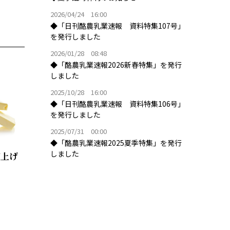
2026/04/24 16:00
◆「日刊酪農乳業速報 資料特集107号」
を発行しました
2026/01/28 08:48
◆「酪農乳業速報2026新春特集」を発行
しました
2025/10/28 16:00
◆「日刊酪農乳業速報 資料特集106号」
を発行しました
2025/07/31 00:00
◆「酪農乳業速報2025夏季特集」を発行
しました
値上げ