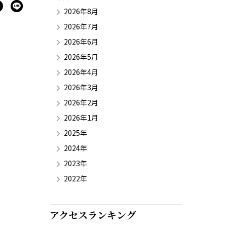
2026年8月
2026年7月
2026年6月
2026年5月
2026年4月
2026年3月
2026年2月
2026年1月
2025年
2024年
2023年
2022年
アクセスランキング