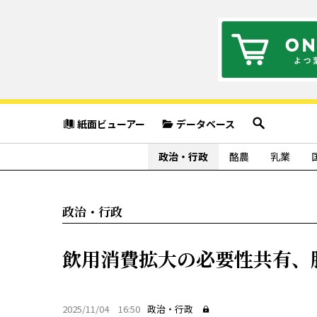
紙面ビューアー
データベース
政治・行政
酪農
乳業
政治・行政
飲用消費拡大の必要性共有、
2025/11/04 16:50
政治・行政