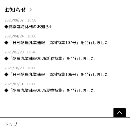
お知らせ
2026/08/07 10:58
◆夏季臨時休刊のお知らせ
2026/04/24 16:00
◆「日刊酪農乳業速報 資料特集107号」を発行しました
2026/01/28 08:48
◆「酪農乳業速報2026新春特集」を発行しました
2025/10/28 16:00
◆「日刊酪農乳業速報 資料特集106号」を発行しました
2025/07/31 00:00
◆「酪農乳業速報2025夏季特集」を発行しました
トップ