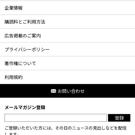
企業情報
購読料とご利用方法
広告掲載のご案内
プライバシーポリシー
著作権について
利用規約
お問い合わせ
メールマガジン登録
登録
ご登録いただいた方には、その日のニュースの見出しなどを配信
します。