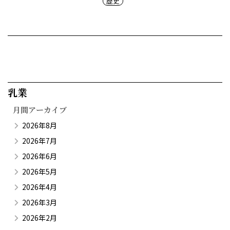
歴史
乳業​
月間アーカイブ
2026年8月
2026年7月
2026年6月
2026年5月
2026年4月
2026年3月
2026年2月