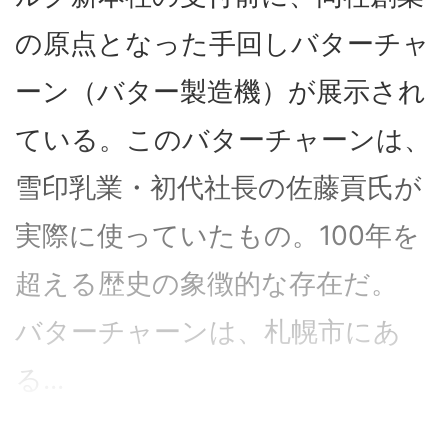
の原点となった手回しバターチャ
ーン（バター製造機）が展示され
ている。このバターチャーンは、
雪印乳業・初代社長の佐藤貢氏が
実際に使っていたもの。100年を
超える歴史の象徴的な存在だ。
バターチャーンは、札幌市にあ
る...