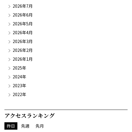
2026年7月
2026年6月
2026年5月
2026年4月
2026年3月
2026年2月
2026年1月
2025年
2024年
2023年
2022年
アクセスランキング
昨日
先週
先月