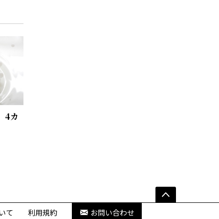
、4カ
いて
利用規約
お問い合わせ