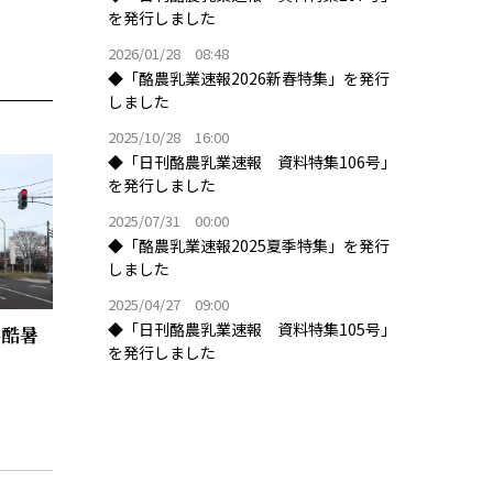
を発行しました
2026/01/28 08:48
◆「酪農乳業速報2026新春特集」を発行
しました
2025/10/28 16:00
◆「日刊酪農乳業速報 資料特集106号」
を発行しました
2025/07/31 00:00
◆「酪農乳業速報2025夏季特集」を発行
しました
2025/04/27 09:00
◆「日刊酪農乳業速報 資料特集105号」
県酷暑
を発行しました