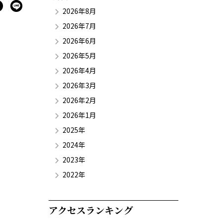
2026年8月
2026年7月
2026年6月
2026年5月
2026年4月
2026年3月
2026年2月
2026年1月
2025年
2024年
2023年
2022年
アクセスランキング