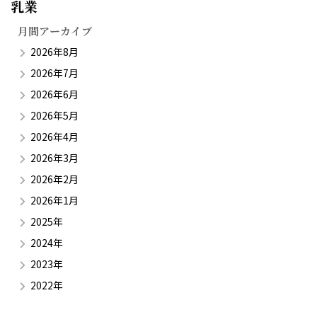
乳業​
月間アーカイブ
2026年8月
2026年7月
2026年6月
2026年5月
2026年4月
2026年3月
2026年2月
2026年1月
2025年
2024年
2023年
2022年