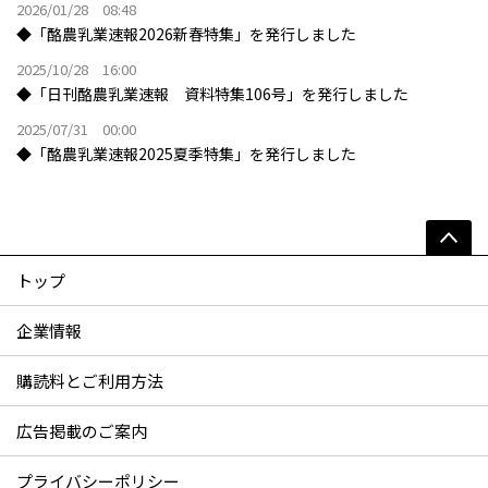
2026/01/28 08:48
◆「酪農乳業速報2026新春特集」を発行しました
2025/10/28 16:00
◆「日刊酪農乳業速報 資料特集106号」を発行しました
2025/07/31 00:00
◆「酪農乳業速報2025夏季特集」を発行しました
トップ
企業情報
購読料とご利用方法
広告掲載のご案内
プライバシーポリシー