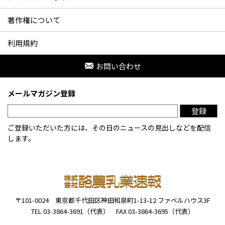
著作権について
利用規約
お問い合わせ
メールマガジン登録
登録
ご登録いただいた方には、その日のニュースの見出しなどを配信
します。
〒101-0024
東京都千代田区神田和泉町1-13-12
ファベルハウス3F
TEL 03-3864-3691（代表）
FAX 03-3864-3695（代表）