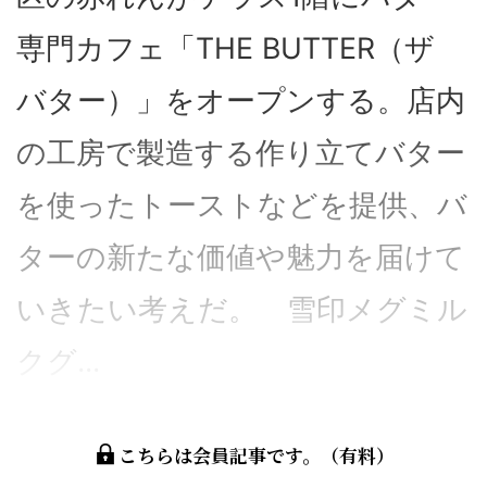
専門カフェ「THE BUTTER（ザ
バター）」をオープンする。店内
の工房で製造する作り立てバター
を使ったトーストなどを提供、バ
ターの新たな価値や魅力を届けて
いきたい考えだ。 雪印メグミル
クグ...
こちらは会員記事です。（有料）