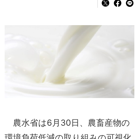
農水省は6月30日、農畜産物の
環境負荷低減の取り組みの可視化