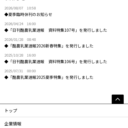
2026/08/07 10:58
◆夏季臨時休刊のお知らせ
2026/04/24 16:00
◆「日刊酪農乳業速報 資料特集107号」を発行しました
2026/01/28 08:48
◆「酪農乳業速報2026新春特集」を発行しました
2025/10/28 16:00
◆「日刊酪農乳業速報 資料特集106号」を発行しました
2025/07/31 00:00
◆「酪農乳業速報2025夏季特集」を発行しました
トップ
企業情報