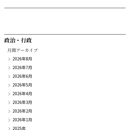
政治・行政​
月間アーカイブ
2026年8月
2026年7月
2026年6月
2026年5月
2026年4月
2026年3月
2026年2月
2026年1月
2025年