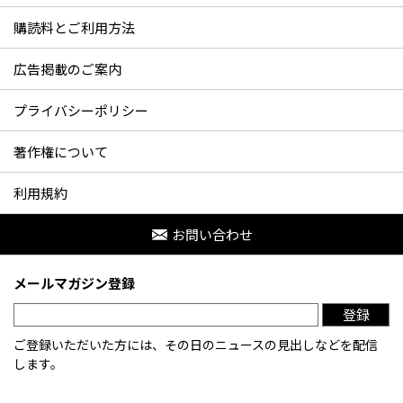
購読料とご利用方法
広告掲載のご案内
プライバシーポリシー
著作権について
利用規約
お問い合わせ
メールマガジン登録
登録
ご登録いただいた方には、その日のニュースの見出しなどを配信
します。