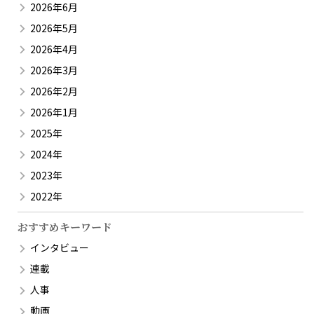
2026年6月
2026年5月
2026年4月
2026年3月
2026年2月
2026年1月
2025年
2024年
2023年
2022年
おすすめキーワード
インタビュー
連載
人事
動画