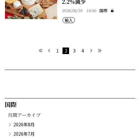
2.2％減少
2026/06/30 16:00
国際
輸入
最初へ
前へ
次へ
最後へ
1
2
3
4
国際​
月間アーカイブ
2026年8月
2026年7月