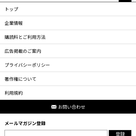
トップ
企業情報
購読料とご利用方法
広告掲載のご案内
プライバシーポリシー
著作権について
利用規約
お問い合わせ
メールマガジン登録
登録