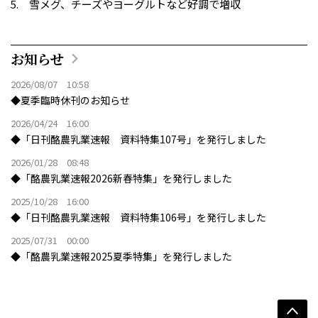
雪メグ、チーズやヨーグルトなど好調で増収
お知らせ
2026/08/07 10:58
◆夏季臨時休刊のお知らせ
2026/04/24 16:00
◆「日刊酪農乳業速報 資料特集107号」を発行しました
2026/01/28 08:48
◆「酪農乳業速報2026新春特集」を発行しました
2025/10/28 16:00
◆「日刊酪農乳業速報 資料特集106号」を発行しました
2025/07/31 00:00
◆「酪農乳業速報2025夏季特集」を発行しました