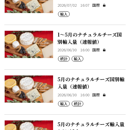
2026/07/02 16:07
国際
輸入
1～5月のナチュラルチーズ国
別輸入量（速報値）
2026/06/30 16:00
国際
統計
輸入
5月のナチュラルチーズ国別輸
入量（速報値）
2026/06/30 16:00
国際
輸入
統計
5月のナチュラルチーズ輸入量