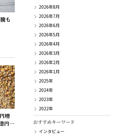
2026年8月
2026年7月
高騰も
2026年6月
2026年5月
2026年4月
2026年3月
2026年2月
2026年1月
2025年
2024年
2023年
2022年
億円増
おすすめキーワード
0億円の
インタビュー