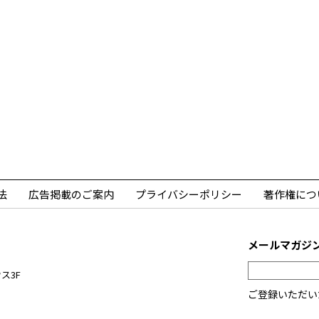
法
広告掲載のご案内
プライバシーポリシー
著作権につ
メールマガジ
ス3F
ご登録いただい