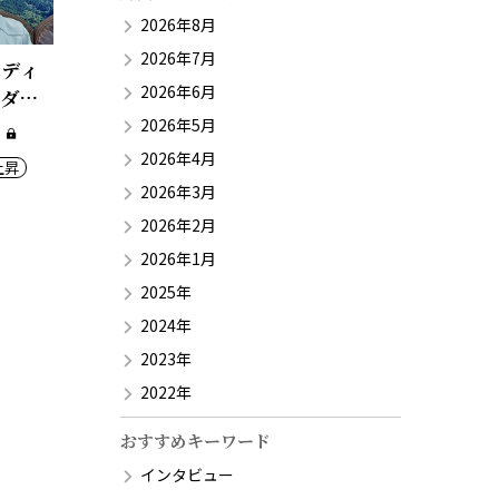
2026年8月
2026年7月
ーディ
2026年6月
ケダ代
2026年5月
2026年4月
上昇
2026年3月
2026年2月
2026年1月
2025年
2024年
2023年
2022年
おすすめキーワード
インタビュー