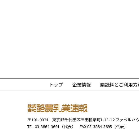
トップ
企業情報
購読料とご利用方
〒101-0024
東京都千代田区神田和泉町1-13-12
ファベルハウ
TEL 03-3864-3691（代表）
FAX 03-3864-3695（代表）