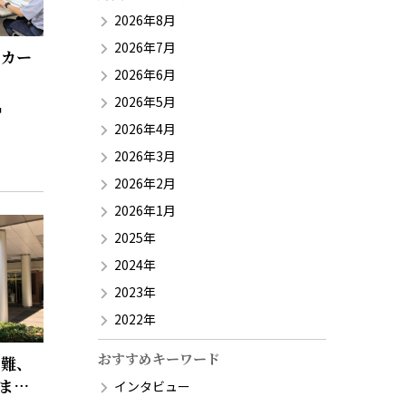
2026年8月
2026年7月
ーカー
2026年6月
2026年5月
2026年4月
2026年3月
2026年2月
2026年1月
2025年
2024年
2023年
2022年
おすすめキーワード
困難、
まと
インタビュー