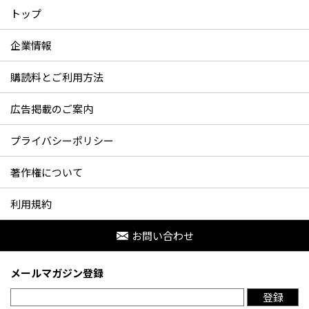
トップ
企業情報
購読料とご利用方法
広告掲載のご案内
プライバシーポリシー
著作権について
利用規約
お問い合わせ
メールマガジン登録
登録