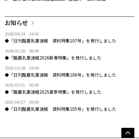
お知らせ
2026/04/24 16:00
◆「日刊酪農乳業速報 資料特集107号」を発行しました
2026/01/28 08:48
◆「酪農乳業速報2026新春特集」を発行しました
2025/10/28 16:00
◆「日刊酪農乳業速報 資料特集106号」を発行しました
2025/07/31 00:00
◆「酪農乳業速報2025夏季特集」を発行しました
2025/04/27 09:00
◆「日刊酪農乳業速報 資料特集105号」を発行しました