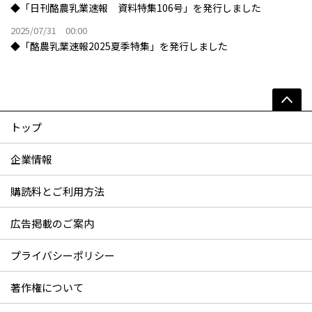
◆「日刊酪農乳業速報 資料特集106号」を発行しました
2025/07/31 00:00
◆「酪農乳業速報2025夏季特集」を発行しました
トップ
企業情報
購読料とご利用方法
広告掲載のご案内
プライバシーポリシー
著作権について