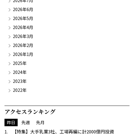
2026年7月
2026年6月
2026年5月
2026年4月
2026年3月
2026年2月
2026年1月
2025年
2024年
2023年
2022年
アクセスランキング
昨日
先週
先月
【特集】大手乳業3社、工場再編に計2000億円投資