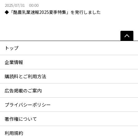
2025/07/31 00:00
◆「酪農乳業速報2025夏季特集」を発行しました
トップ
企業情報
購読料とご利用方法
広告掲載のご案内
プライバシーポリシー
著作権について
利用規約