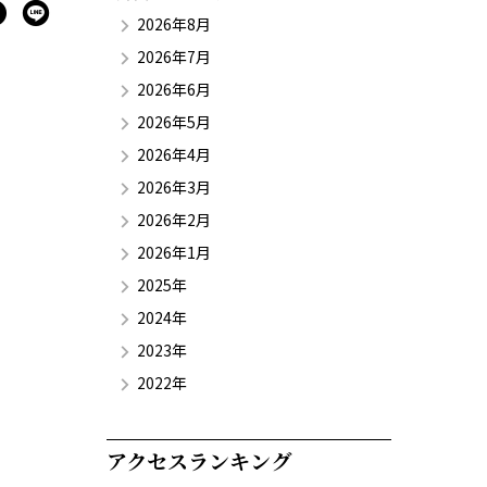
2026年8月
2026年7月
2026年6月
2026年5月
2026年4月
2026年3月
2026年2月
2026年1月
2025年
2024年
2023年
2022年
アクセスランキング