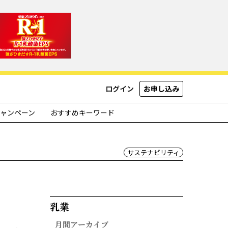
ログイン
お申し込み
ャンペーン
おすすめキーワード
サステナビリティ
乳業​
月間アーカイブ