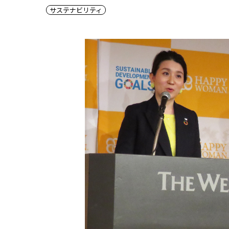
サステナビリティ