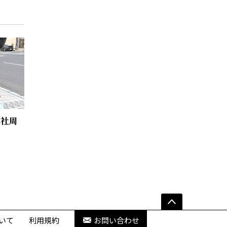
本社周
いて
利用規約
お問い合わせ