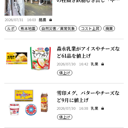
るしか」
2026/07/31 16:03
酪農
ルポ
熊本地震
自然災害／異常気象
コスト上昇
廃業
森永乳業がアイスやチーズな
ど61品を値上げ
2026/07/30 16:42
乳業
値上げ
雪印メグ、バターやチーズな
ど9月に値上げ
2026/07/30 16:38
乳業
値上げ