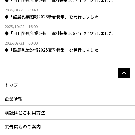
2026/01/28 08:48
◆「酪農乳業速報2026新春特集」を発行しました
2025/10/28 16:00
◆「日刊酪農乳業速報 資料特集106号」を発行しました
2025/07/31 00:00
◆「酪農乳業速報2025夏季特集」を発行しました
トップ
企業情報
購読料とご利用方法
広告掲載のご案内