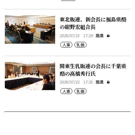
東北販連、新会長に福島県酪
の紺野宏組合長
2026/07/23 17:29
酪農
人事
乳価
関東生乳販連の会長に千葉県
酪の高橋秀行氏
2026/07/22 17:25
酪農
人事
乳価