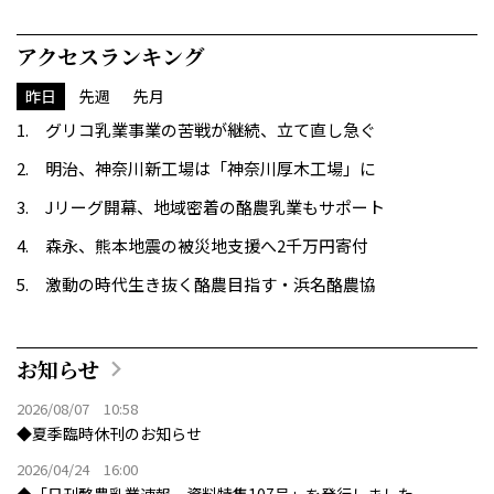
アクセスランキング
昨日
先週
先月
グリコ乳業事業の苦戦が継続、立て直し急ぐ
明治、神奈川新工場は「神奈川厚木工場」に
Jリーグ開幕、地域密着の酪農乳業もサポート
森永、熊本地震の被災地支援へ2千万円寄付
激動の時代生き抜く酪農目指す・浜名酪農協
お知らせ
2026/08/07 10:58
◆夏季臨時休刊のお知らせ
2026/04/24 16:00
◆「日刊酪農乳業速報 資料特集107号」を発行しました