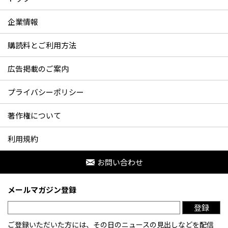
企業情報
購読料とご利用方法
広告掲載のご案内
プライバシーポリシー
著作権について
利用規約
お問い合わせ
メールマガジン登録
登録
ご登録いただいた方には、その日のニュースの見出しなどを配信