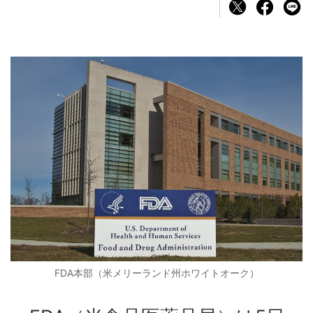
FDA本部（米メリーランド州ホワイトオーク）