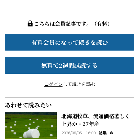
こちらは会員記事です。（有料）
有料会員になって続きを読む
無料で2週間試読する
ログイン
して続きを読む
あわせて読みたい
北海道牧草、流通価格著しく
上昇か・27年産
2026/08/05 16:00
酪農