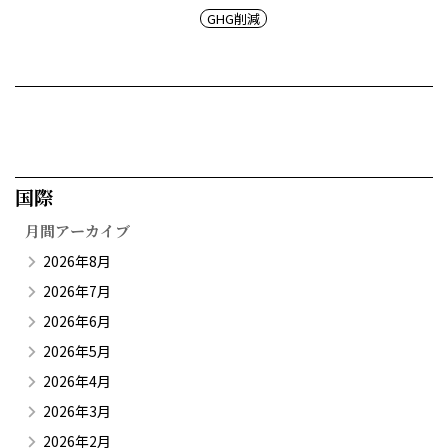
GHG削減
国際​
月間アーカイブ
2026年8月
2026年7月
2026年6月
2026年5月
2026年4月
2026年3月
2026年2月