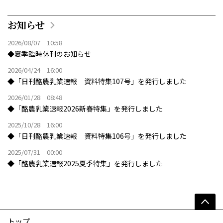
お知らせ
2026/08/07 10:58
◆夏季臨時休刊のお知らせ
2026/04/24 16:00
◆「日刊酪農乳業速報 資料特集107号」を発行しました
2026/01/28 08:48
◆「酪農乳業速報2026新春特集」を発行しました
2025/10/28 16:00
◆「日刊酪農乳業速報 資料特集106号」を発行しました
2025/07/31 00:00
◆「酪農乳業速報2025夏季特集」を発行しました
トップ