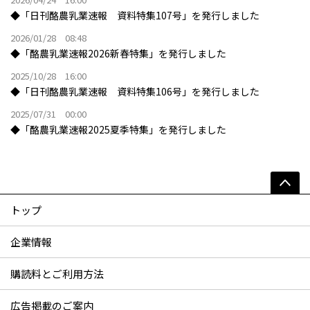
◆「日刊酪農乳業速報 資料特集107号」を発行しました
2026/01/28 08:48
◆「酪農乳業速報2026新春特集」を発行しました
2025/10/28 16:00
◆「日刊酪農乳業速報 資料特集106号」を発行しました
2025/07/31 00:00
◆「酪農乳業速報2025夏季特集」を発行しました
トップ
企業情報
購読料とご利用方法
広告掲載のご案内