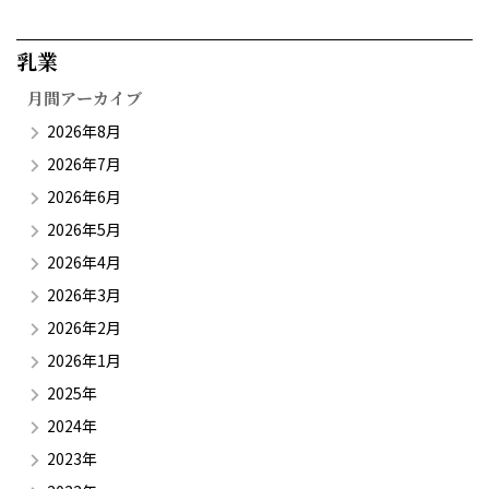
乳業​
月間アーカイブ
2026年8月
2026年7月
2026年6月
2026年5月
2026年4月
2026年3月
2026年2月
2026年1月
2025年
2024年
2023年