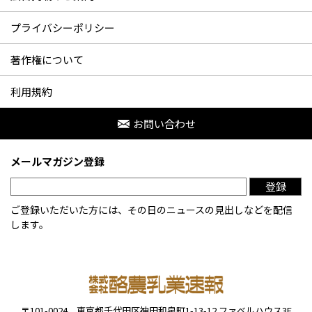
プライバシーポリシー
著作権について
利用規約
お問い合わせ
メールマガジン登録
登録
ご登録いただいた方には、その日のニュースの見出しなどを配信
します。
〒101-0024
東京都千代田区神田和泉町1-13-12
ファベルハウス3F