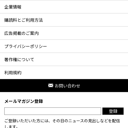
企業情報
購読料とご利用方法
広告掲載のご案内
プライバシーポリシー
著作権について
利用規約
お問い合わせ
メールマガジン登録
登録
ご登録いただいた方には、その日のニュースの見出しなどを配信
します。