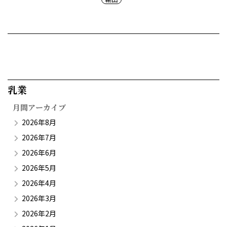
乳業​
月間アーカイブ
2026年8月
2026年7月
2026年6月
2026年5月
2026年4月
2026年3月
2026年2月