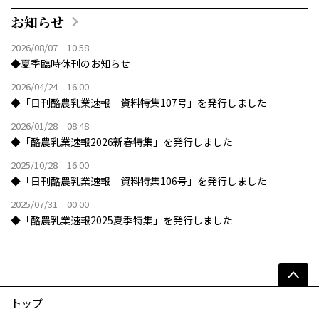
お知らせ
2026/08/07 10:58
◆夏季臨時休刊のお知らせ
2026/04/24 16:00
◆「日刊酪農乳業速報 資料特集107号」を発行しました
2026/01/28 08:48
◆「酪農乳業速報2026新春特集」を発行しました
2025/10/28 16:00
◆「日刊酪農乳業速報 資料特集106号」を発行しました
2025/07/31 00:00
◆「酪農乳業速報2025夏季特集」を発行しました
トップ