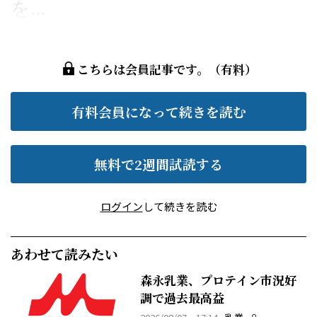
を...
こちらは会員記事です。（有料）
有料会員になって続きを読む
無料で2週間試読する
ログイン
して続きを読む
あわせて読みたい
森永乳業、プロテイン市況好
調で過去最高益