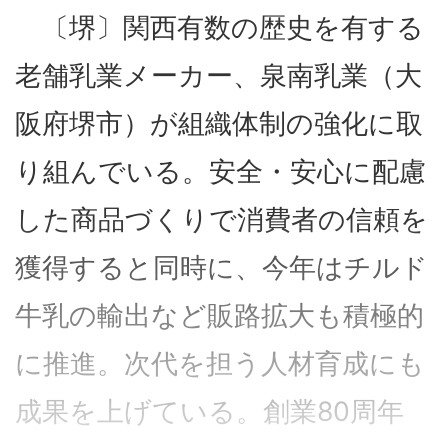
〔堺〕関西有数の歴史を有する
老舗乳業メーカー、泉南乳業（大
阪府堺市）が組織体制の強化に取
り組んでいる。安全・安心に配慮
した商品づくりで消費者の信頼を
獲得すると同時に、今年はチルド
牛乳の輸出など販路拡大も積極的
に推進。次代を担う人材育成にも
成果を上げている。創業80周年