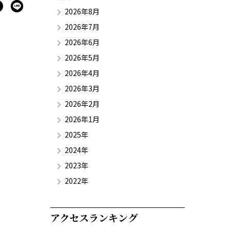
2026年8月
2026年7月
2026年6月
2026年5月
2026年4月
2026年3月
2026年2月
2026年1月
2025年
2024年
2023年
2022年
アクセスランキング