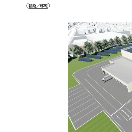
新設／移転