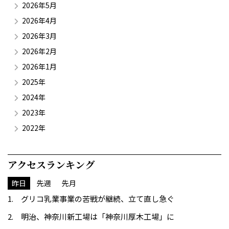
2026年5月
2026年4月
2026年3月
2026年2月
2026年1月
2025年
2024年
2023年
2022年
アクセスランキング
昨日
先週
先月
グリコ乳業事業の苦戦が継続、立て直し急ぐ
明治、神奈川新工場は「神奈川厚木工場」に