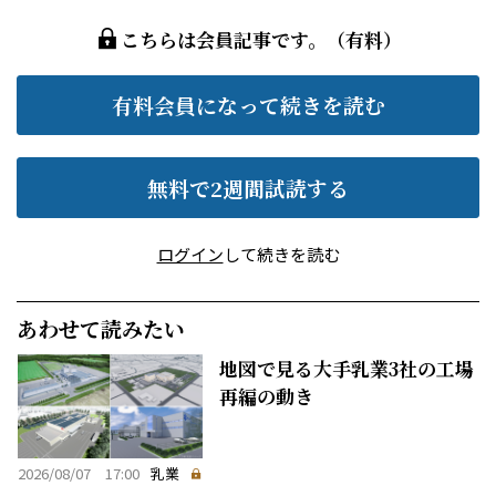
こちらは会員記事です。（有料）
有料会員になって続きを読む
無料で2週間試読する
ログイン
して続きを読む
あわせて読みたい
地図で見る大手乳業3社の工場
再編の動き
2026/08/07 17:00
乳業