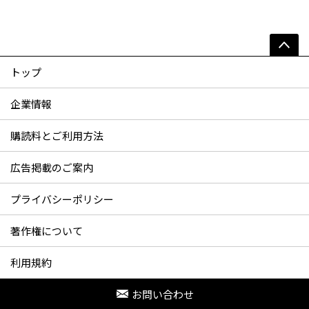
トップ
企業情報
購読料とご利用方法
広告掲載のご案内
プライバシーポリシー
著作権について
利用規約
お問い合わせ