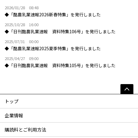
2026/01/28 08:48
◆「酪農乳業速報2026新春特集」を発行しました
2025/10/28 16:00
◆「日刊酪農乳業速報 資料特集106号」を発行しました
2025/07/31 00:00
◆「酪農乳業速報2025夏季特集」を発行しました
2025/04/27 09:00
◆「日刊酪農乳業速報 資料特集105号」を発行しました
トップ
企業情報
購読料とご利用方法