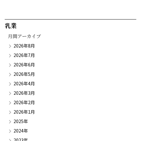
乳業​
月間アーカイブ
2026年8月
2026年7月
2026年6月
2026年5月
2026年4月
2026年3月
2026年2月
2026年1月
2025年
2024年
2023年