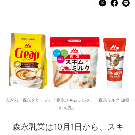
左から「森永クリープ」「森永スキムミルク」「森永ミルク 加糖
れん乳」
森永乳業は10月1日から、スキ