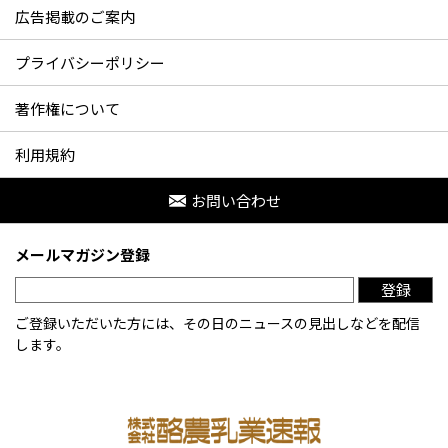
広告掲載のご案内
プライバシーポリシー
著作権について
利用規約
お問い合わせ
メールマガジン登録
登録
ご登録いただいた方には、その日のニュースの見出しなどを配信
します。