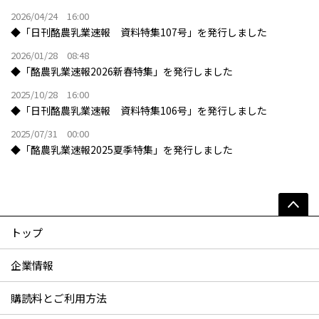
2026/04/24 16:00
◆「日刊酪農乳業速報 資料特集107号」を発行しました
2026/01/28 08:48
◆「酪農乳業速報2026新春特集」を発行しました
2025/10/28 16:00
◆「日刊酪農乳業速報 資料特集106号」を発行しました
2025/07/31 00:00
◆「酪農乳業速報2025夏季特集」を発行しました
トップ
企業情報
購読料とご利用方法