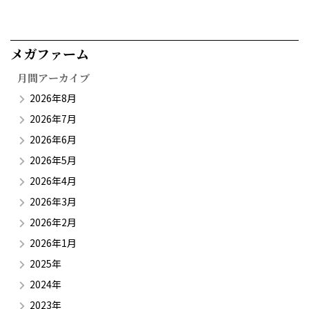
メガファーム​
月間アーカイブ
2026年8月
2026年7月
2026年6月
2026年5月
2026年4月
2026年3月
2026年2月
2026年1月
2025年
2024年
2023年