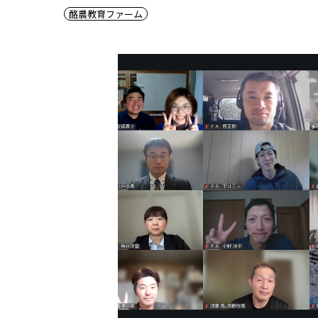
酪農教育ファーム