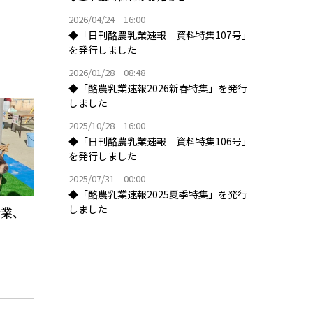
2026/04/24 16:00
◆「日刊酪農乳業速報 資料特集107号」
を発行しました
2026/01/28 08:48
◆「酪農乳業速報2026新春特集」を発行
しました
2025/10/28 16:00
◆「日刊酪農乳業速報 資料特集106号」
を発行しました
2025/07/31 00:00
◆「酪農乳業速報2025夏季特集」を発行
しました
授業、