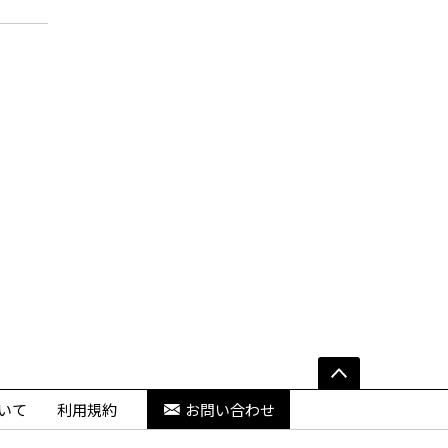
いて
利用規約
お問い合わせ