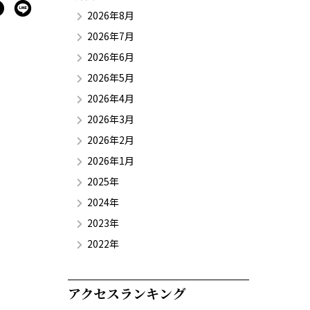
2026年8月
2026年7月
2026年6月
2026年5月
2026年4月
2026年3月
2026年2月
2026年1月
2025年
2024年
2023年
2022年
アクセスランキング