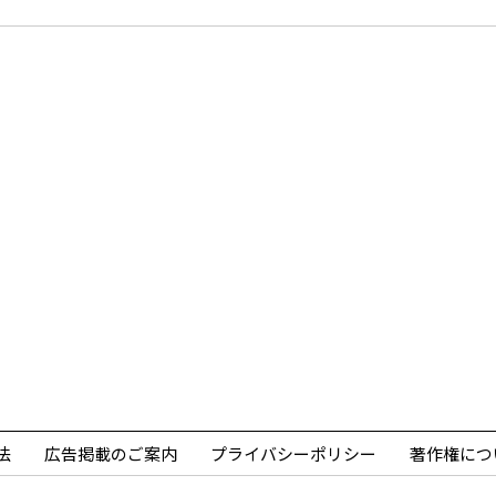
法
広告掲載のご案内
プライバシーポリシー
著作権につ