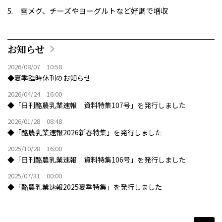
雪メグ、チーズやヨーグルトなど好調で増収
お知らせ
2026/08/07 10:58
◆夏季臨時休刊のお知らせ
2026/04/24 16:00
◆「日刊酪農乳業速報 資料特集107号」を発行しました
2026/01/28 08:48
◆「酪農乳業速報2026新春特集」を発行しました
2025/10/28 16:00
◆「日刊酪農乳業速報 資料特集106号」を発行しました
2025/07/31 00:00
◆「酪農乳業速報2025夏季特集」を発行しました