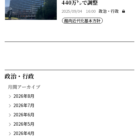
440万㌧で調整
2025/09/04 16:00
政治・行政
酪肉近代化基本方針
政治・行政​
月間アーカイブ
2026年8月
2026年7月
2026年6月
2026年5月
2026年4月