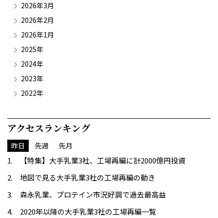
2026年3月
2026年2月
2026年1月
2025年
2024年
2023年
2022年
アクセスランキング
昨日
先週
先月
【特集】大手乳業3社、工場再編に計2000億円投資
地図で見る大手乳業3社の工場再編の動き
森永乳業、プロテイン市況好調で過去最高益
2020年以降の大手乳業3社の工場再編一覧