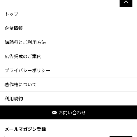
トップ
企業情報
購読料とご利用方法
広告掲載のご案内
プライバシーポリシー
著作権について
利用規約
お問い合わせ
メールマガジン登録