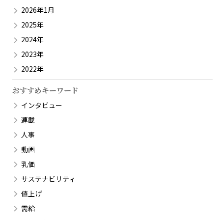
2026年1月
2025年
2024年
2023年
2022年
おすすめキーワード
インタビュー
連載
人事
動画
乳価
サステナビリティ
値上げ
需給