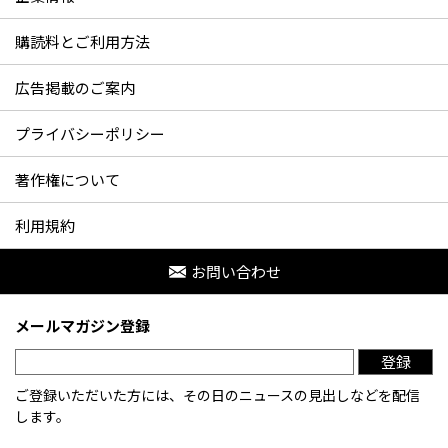
購読料とご利用方法
広告掲載のご案内
プライバシーポリシー
著作権について
利用規約
お問い合わせ
メールマガジン登録
登録
ご登録いただいた方には、その日のニュースの見出しなどを配信
します。