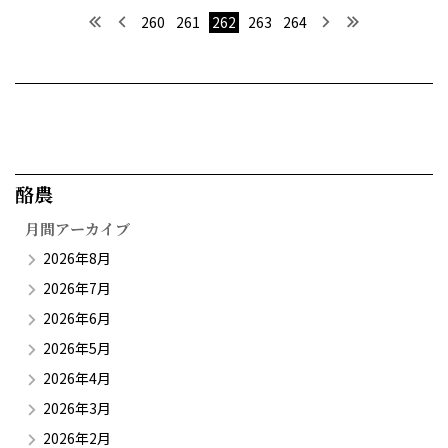
最初へ
前へ
次へ
最後へ
260
261
262
263
264
酪農​
月間アーカイブ
2026年8月
2026年7月
2026年6月
2026年5月
2026年4月
2026年3月
2026年2月