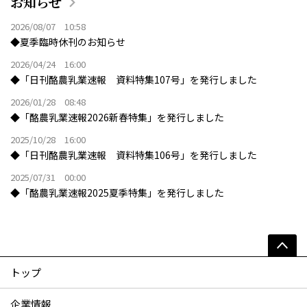
お知らせ
2026/08/07 10:58
◆夏季臨時休刊のお知らせ
2026/04/24 16:00
◆「日刊酪農乳業速報 資料特集107号」を発行しました
2026/01/28 08:48
◆「酪農乳業速報2026新春特集」を発行しました
2025/10/28 16:00
◆「日刊酪農乳業速報 資料特集106号」を発行しました
2025/07/31 00:00
◆「酪農乳業速報2025夏季特集」を発行しました
トップ
企業情報