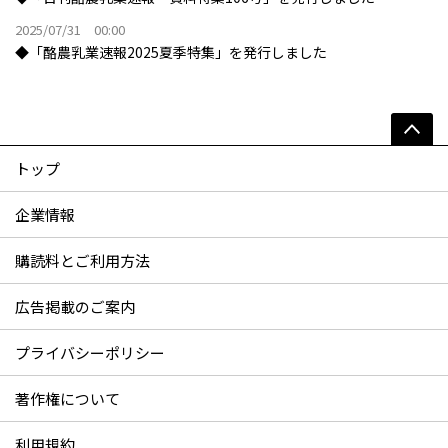
2025/07/31 00:00
◆「酪農乳業速報2025夏季特集」を発行しました
トップ
企業情報
購読料とご利用方法
広告掲載のご案内
プライバシーポリシー
著作権について
利用規約