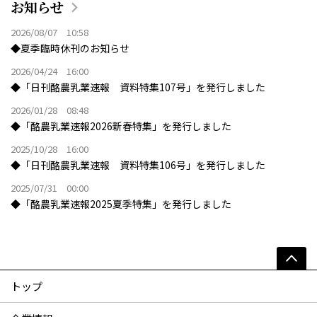
お知らせ
2026/08/07 10:58
◆夏季臨時休刊のお知らせ
2026/04/24 16:00
◆「日刊酪農乳業速報 資料特集107号」を発行しました
2026/01/28 08:48
◆「酪農乳業速報2026新春特集」を発行しました
2025/10/28 16:00
◆「日刊酪農乳業速報 資料特集106号」を発行しました
2025/07/31 00:00
◆「酪農乳業速報2025夏季特集」を発行しました
トップ