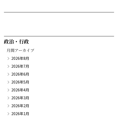
政治・行政​
月間アーカイブ
2026年8月
2026年7月
2026年6月
2026年5月
2026年4月
2026年3月
2026年2月
2026年1月