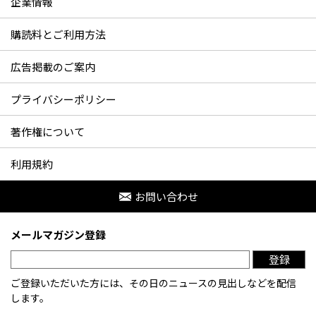
企業情報
購読料とご利用方法
広告掲載のご案内
プライバシーポリシー
著作権について
利用規約
お問い合わせ
メールマガジン登録
登録
ご登録いただいた方には、その日のニュースの見出しなどを配信
します。