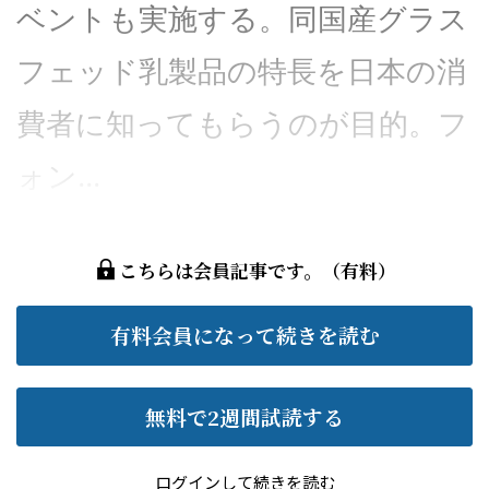
ベントも実施する。同国産グラス
フェッド乳製品の特長を日本の消
費者に知ってもらうのが目的。フ
ォン...
こちらは会員記事です。（有料）
有料会員になって続きを読む
無料で2週間試読する
ログイン
して続きを読む