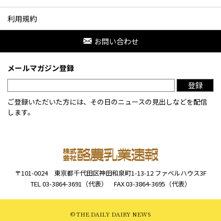
利用規約
お問い合わせ
メールマガジン登録
登録
ご登録いただいた方には、その日のニュースの見出しなどを配信
します。
〒101-0024
東京都千代田区神田和泉町1-13-12
ファベルハウス3F
TEL 03-3864-3691（代表）
FAX 03-3864-3695（代表）
© THE DAILY DAIRY NEWS