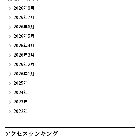
2026年8月
2026年7月
2026年6月
2026年5月
2026年4月
2026年3月
2026年2月
2026年1月
2025年
2024年
2023年
2022年
アクセスランキング