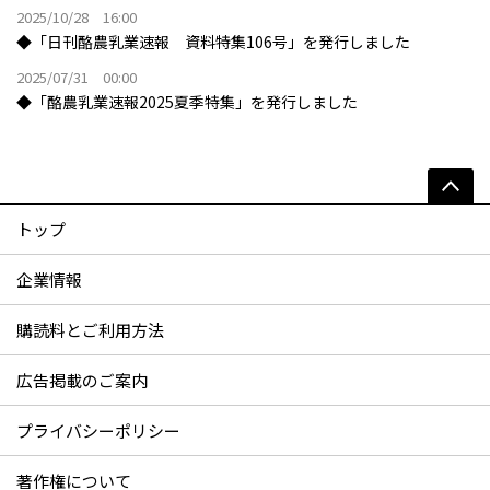
2025/10/28 16:00
◆「日刊酪農乳業速報 資料特集106号」を発行しました
2025/07/31 00:00
◆「酪農乳業速報2025夏季特集」を発行しました
トップ
企業情報
購読料とご利用方法
広告掲載のご案内
プライバシーポリシー
著作権について