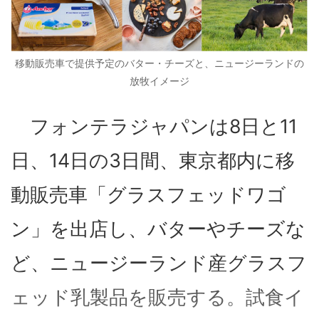
移動販売車で提供予定のバター・チーズと、ニュージーランドの
放牧イメージ
フォンテラジャパンは8日と11
日、14日の3日間、東京都内に移
動販売車「グラスフェッドワゴ
ン」を出店し、バターやチーズな
ど、ニュージーランド産グラスフ
ェッド乳製品を販売する。試食イ