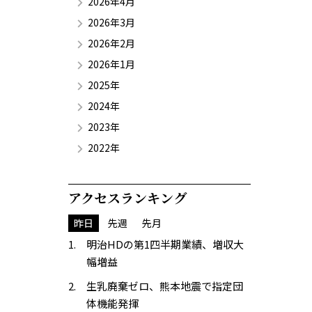
2026年4月
2026年3月
2026年2月
2026年1月
2025年
2024年
2023年
2022年
アクセスランキング
昨日
先週
先月
明治HDの第1四半期業績、増収大
幅増益
生乳廃棄ゼロ、熊本地震で指定団
体機能発揮